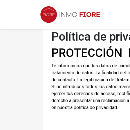
Política de pri
PROTECCIÓN 
Te informamos que los datos de carác
tratamiento de datos. La finalidad del
de contacto. La legitimación del trata
Si no introduces todos los datos marc
ejercer tus derechos de acceso, rectifi
derecho a presentar una reclamación a
en nuestra política de privacidad.