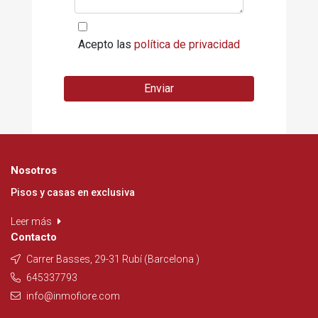
Acepto las
política de privacidad
Enviar
Nosotros
Pisos y casas en exclusiva
Leer más
Contacto
Carrer Basses, 29-31 Rubí (Barcelona )
645337793
info@inmofiore.com