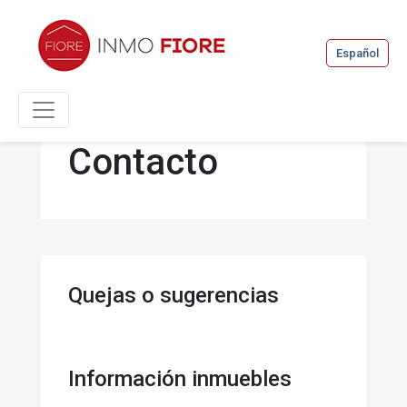
Español
Contacto
Quejas o sugerencias
Información inmuebles