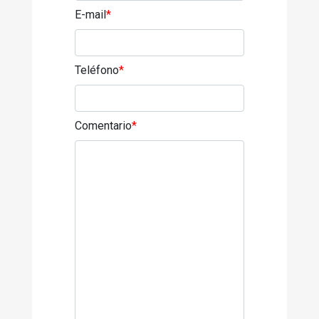
E-mail
*
Teléfono
*
Comentario
*