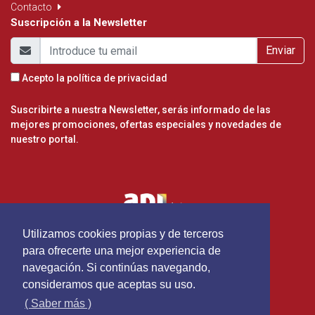
Contacto
Suscripción a la Newsletter
Enviar
Acepto la
política de privacidad
Suscribirte a nuestra Newsletter, serás informado de las
mejores promociones, ofertas especiales y novedades de
nuestro portal.
Utilizamos cookies propias y de terceros
para ofrecerte una mejor experiencia de
navegación. Si continúas navegando,
consideramos que aceptas su uso.
( Saber más )