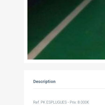
Description
Ref. PK ESPLUGUES - Prix: 8.000€