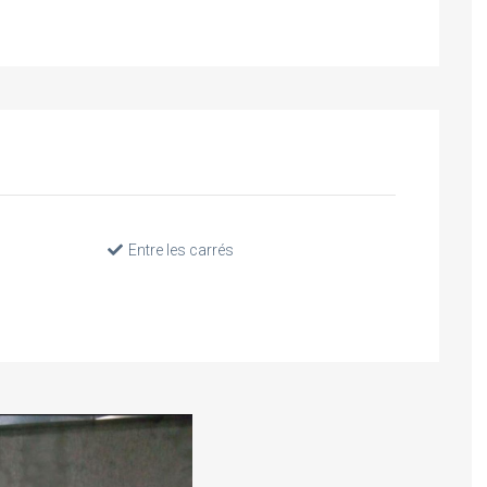
Entre les carrés