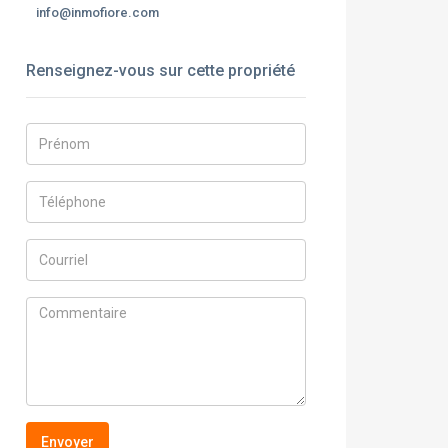
info@inmofiore.com
Renseignez-vous sur cette propriété
Envoyer