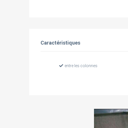
Caractéristiques
entre les colonnes