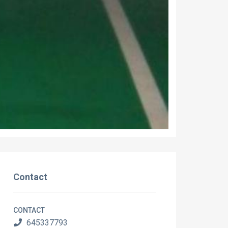
Contact
CONTACT
645337793