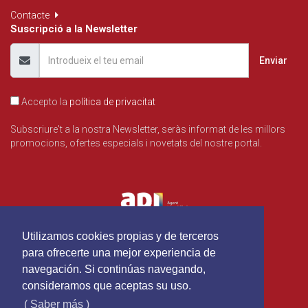
Contacte
Suscripció a la Newsletter
Enviar
Accepto la
política de privacitat
Subscriure't a la nostra Newsletter, seràs informat de les millors
promocions, ofertes especials i novetats del nostre portal.
Utilizamos cookies propias y de terceros
para ofrecerte una mejor experiencia de
navegación. Si continúas navegando,
consideramos que aceptas su uso.
( Saber más )