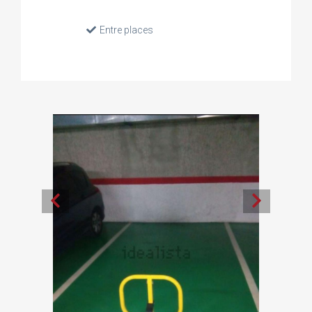
Entre places