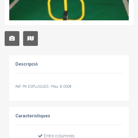
Descripció
Ref. PK ESPLUGUES - Preu: 8.000€
Caracteristiques
Entre columnes