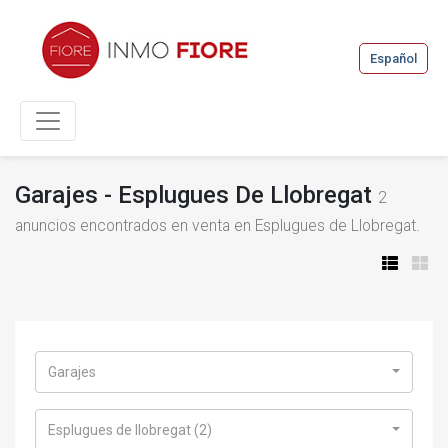
Español
Garajes - Esplugues De Llobregat
2
anuncios encontrados en venta en Esplugues de Llobregat.
Garajes
Esplugues de llobregat (2)