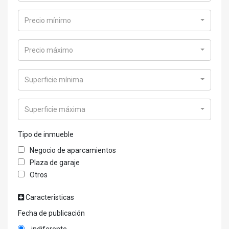
Precio mínimo
Precio máximo
Superficie mínima
Superficie máxima
Tipo de inmueble
Negocio de aparcamientos
Plaza de garaje
Otros
Caracteristicas
Fecha de publicación