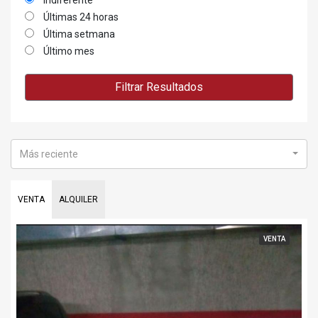
indiferente
Últimas 24 horas
Última setmana
Último mes
Filtrar Resultados
Más reciente
VENTA
ALQUILER
VENTA